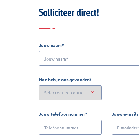
Solliciteer direct!
Jouw naam*
Hoe heb je ons gevonden?
Jouw telefoonnummer*
Jouw e-maila