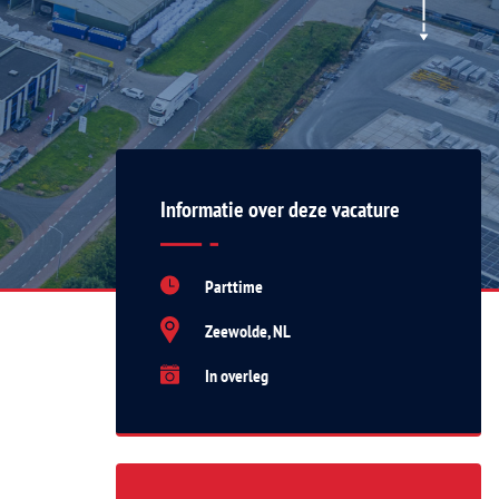
Informatie over deze vacature
Parttime
Zeewolde, NL
In overleg