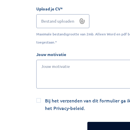
Upload je CV*
Bestand uploaden
Maximale bestandsgrootte van 2mb. Alleen Word en pdf 
toegestaan.*
Jouw motivatie
Bij het verzenden van dit formulier ga 
het Privacy-beleid.