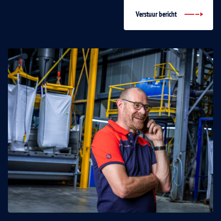
Verstuur bericht