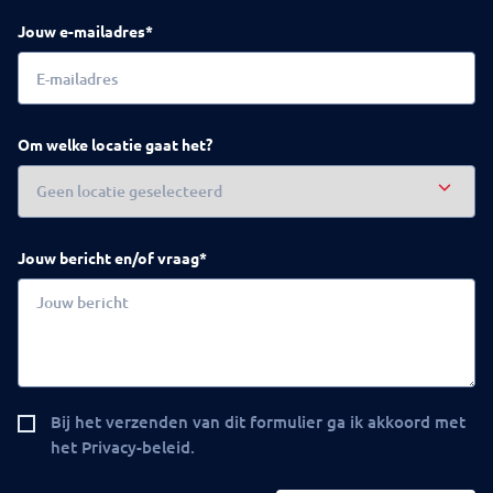
Jouw e-mailadres*
Om welke locatie gaat het?
Jouw bericht en/of vraag*
Bij het verzenden van dit formulier ga ik akkoord met
het Privacy-beleid.