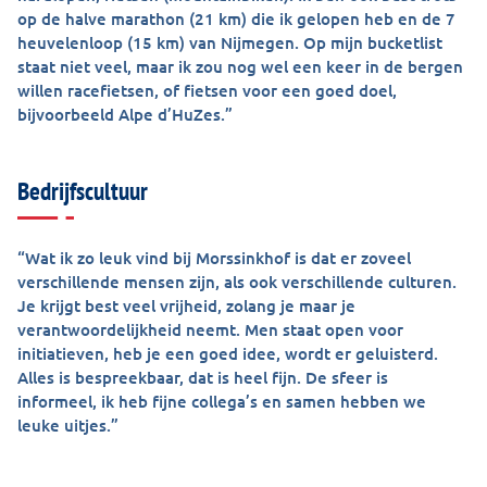
op de halve marathon (21 km) die ik gelopen heb en de 7
heuvelenloop (15 km) van Nijmegen. Op mijn bucketlist
staat niet veel, maar ik zou nog wel een keer in de bergen
willen racefietsen, of fietsen voor een goed doel,
bijvoorbeeld Alpe d’HuZes.”
Bedrijfscultuur
“Wat ik zo leuk vind bij Morssinkhof is dat er zoveel
verschillende mensen zijn, als ook verschillende culturen.
Je krijgt best veel vrijheid, zolang je maar je
verantwoordelijkheid neemt. Men staat open voor
initiatieven, heb je een goed idee, wordt er geluisterd.
Alles is bespreekbaar, dat is heel fijn. De sfeer is
informeel, ik heb fijne collega’s en samen hebben we
leuke uitjes.”