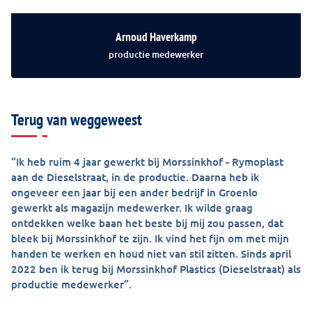
Arnoud Haverkamp
productie medewerker
Terug van weggeweest
“Ik heb ruim 4 jaar gewerkt bij Morssinkhof - Rymoplast
aan de Dieselstraat, in de productie. Daarna heb ik
ongeveer een jaar bij een ander bedrijf in Groenlo
gewerkt als magazijn medewerker. Ik wilde graag
ontdekken welke baan het beste bij mij zou passen, dat
bleek bij Morssinkhof te zijn. Ik vind het fijn om met mijn
handen te werken en houd niet van stil zitten. Sinds april
2022 ben ik terug bij Morssinkhof Plastics (Dieselstraat) als
productie medewerker”.