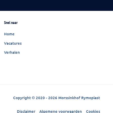
Snel naar
Home
Vacatures
Verhalen
Copyright © 2020 - 2026 Morssinkhof Rymoplast
Disclaimer
Algemene voorwaarden
Cookies