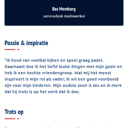
Bas Mombarg
servicedesk medewerker
Passie & inspiratie
“Ik houd van voetbal kijken en speel graag padel.
Daarnaast doe ik het liefst leuke dingen met mijn gezin en
heb ik een hechte vriendengroep. Wat mij het meest
inspireert is mijn rol als vader; ik wil een goed voorbeeld
zijn voor mijn kinderen. Mijn oudste zoon is zes en ik merk
dat hij trots is op het werk dat ik doe.
Trots op