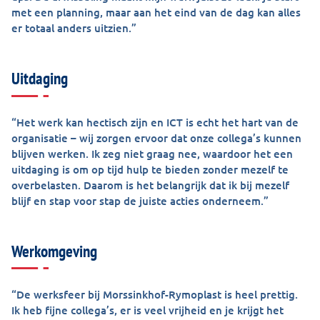
met een planning, maar aan het eind van de dag kan alles
er totaal anders uitzien.”
Uitdaging
“Het werk kan hectisch zijn en ICT is echt het hart van de
organisatie – wij zorgen ervoor dat onze collega’s kunnen
blijven werken. Ik zeg niet graag nee, waardoor het een
uitdaging is om op tijd hulp te bieden zonder mezelf te
overbelasten. Daarom is het belangrijk dat ik bij mezelf
blijf en stap voor stap de juiste acties onderneem.”
Werkomgeving
“De werksfeer bij Morssinkhof-Rymoplast is heel prettig.
Ik heb fijne collega’s, er is veel vrijheid en je krijgt het