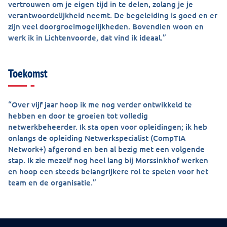
vertrouwen om je eigen tijd in te delen, zolang je je
verantwoordelijkheid neemt. De begeleiding is goed en er
zijn veel doorgroeimogelijkheden. Bovendien woon en
werk ik in Lichtenvoorde, dat vind ik ideaal.”
Toekomst
“Over vijf jaar hoop ik me nog verder ontwikkeld te
hebben en door te groeien tot volledig
netwerkbeheerder. Ik sta open voor opleidingen; ik heb
onlangs de opleiding Netwerkspecialist (CompTIA
Network+) afgerond en ben al bezig met een volgende
stap. Ik zie mezelf nog heel lang bij Morssinkhof werken
en hoop een steeds belangrijkere rol te spelen voor het
team en de organisatie.”