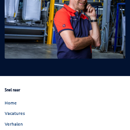
Snel naar
Home
Vacatures
Verhalen