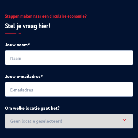
Stappen maken naar een circulaire economie?
Stel je vraag hier!
Jouw naam*
Jouw e-mailadres*
Om welke locatie gaat het?