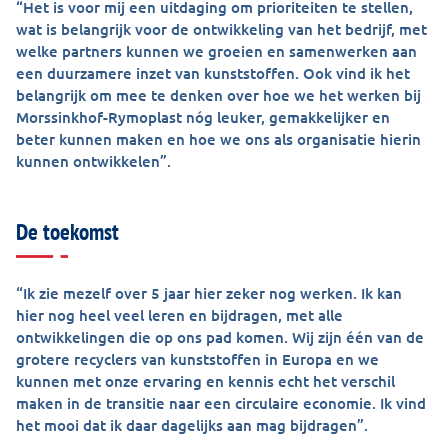
“Het is voor mij een uitdaging om prioriteiten te stellen,
wat is belangrijk voor de ontwikkeling van het bedrijf, met
welke partners kunnen we groeien en samenwerken aan
een duurzamere inzet van kunststoffen. Ook vind ik het
belangrijk om mee te denken over hoe we het werken bij
Morssinkhof-Rymoplast nóg leuker, gemakkelijker en
beter kunnen maken en hoe we ons als organisatie hierin
kunnen ontwikkelen”.
De toekomst
“Ik zie mezelf over 5 jaar hier zeker nog werken. Ik kan
hier nog heel veel leren en bijdragen, met alle
ontwikkelingen die op ons pad komen. Wij zijn één van de
grotere recyclers van kunststoffen in Europa en we
kunnen met onze ervaring en kennis echt het verschil
maken in de transitie naar een circulaire economie. Ik vind
het mooi dat ik daar dagelijks aan mag bijdragen”.