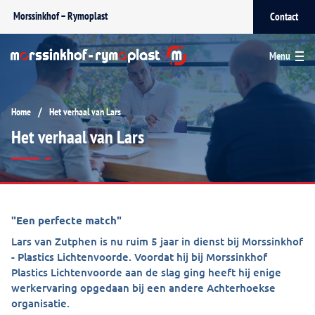
Morssinkhof – Rymoplast
Contact
Menu
/
Home
Het verhaal van Lars
Het verhaal van Lars
"Een perfecte match"
Lars van Zutphen is nu ruim 5 jaar in dienst bij Morssinkhof
- Plastics Lichtenvoorde. Voordat hij bij Morssinkhof
Plastics Lichtenvoorde aan de slag ging heeft hij enige
werkervaring opgedaan bij een andere Achterhoekse
organisatie.