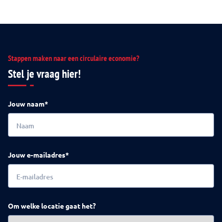
Stappen maken naar een circulaire economie?
Stel je vraag hier!
Jouw naam*
Jouw e-mailadres*
Om welke locatie gaat het?