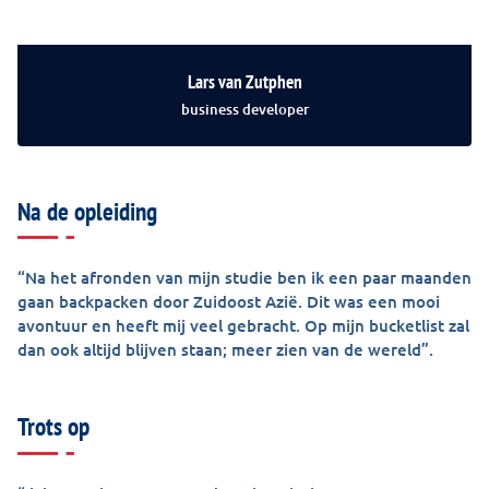
Lars van Zutphen
business developer
Na de opleiding
“Na het afronden van mijn studie ben ik een paar maanden
gaan backpacken door Zuidoost Azië. Dit was een mooi
avontuur en heeft mij veel gebracht. Op mijn bucketlist zal
dan ook altijd blijven staan; meer zien van de wereld”.
Trots op