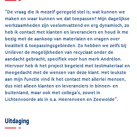
“De vraag die ik mezelf geregeld stel is; wat kunnen we
maken en waar kunnen we dat toepassen? Mijn dagelijkse
werkzaamheden zijn veelomvattend en erg dynamisch, zo
heb ik contact met klanten en leveranciers en houd ik me
bezig met de aankoop van materialen en vragen over
kwaliteit & toepassingsgebieden. Zo hebben we zelfs bij
Unilever de mogelijkheden van recyclaat onder de
aandacht gebracht, specifiek voor hun merk Andrélon.
Hiervoor heb ik het project begeleid met testmateriaal en
meegedacht met de wensen van deze klant. Het leukste
aan mijn functie vind ik het contact met allerlei mensen,
dus niet alleen klanten en leveranciers in binnen- en
buitenland, maar ook met collega’s, zowel in
Lichtenvoorde als in o.a. Heerenveen en Zeewolde”.
Uitdaging