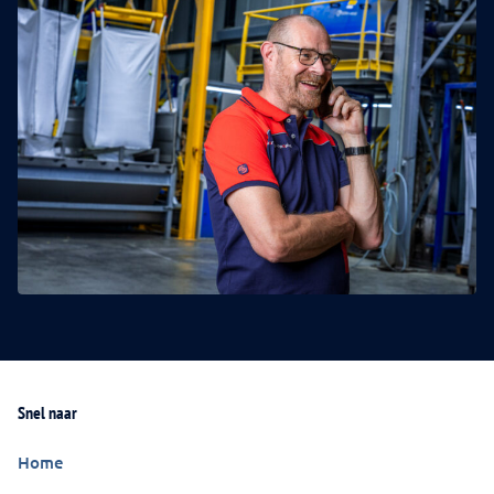
Snel naar
Home